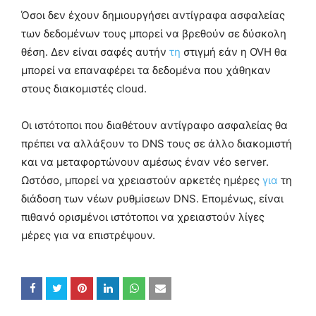
Όσοι δεν έχουν δημιουργήσει αντίγραφα ασφαλείας
των δεδομένων τους μπορεί να βρεθούν σε δύσκολη
θέση. Δεν είναι σαφές αυτήν
τη
στιγμή εάν η OVH θα
μπορεί να επαναφέρει τα δεδομένα που χάθηκαν
στους διακομιστές cloud.
Οι ιστότοποι που διαθέτουν αντίγραφο ασφαλείας θα
πρέπει να αλλάξουν το DNS τους σε άλλο διακομιστή
και να μεταφορτώνουν αμέσως έναν νέο server.
Ωστόσο, μπορεί να χρειαστούν αρκετές ημέρες
για
τη
διάδοση των νέων ρυθμίσεων DNS. Επομένως, είναι
πιθανό ορισμένοι ιστότοποι να χρειαστούν λίγες
μέρες για να επιστρέψουν.