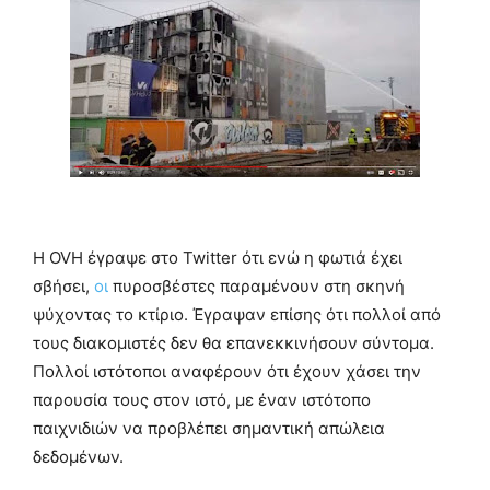
Η OVH έγραψε στο Twitter ότι ενώ η φωτιά έχει
σβήσει,
οι
πυροσβέστες παραμένουν στη σκηνή
ψύχοντας το κτίριο. Έγραψαν επίσης ότι πολλοί από
τους διακομιστές δεν θα επανεκκινήσουν σύντομα.
Πολλοί ιστότοποι αναφέρουν ότι έχουν χάσει την
παρουσία τους στον ιστό, με έναν ιστότοπο
παιχνιδιών να προβλέπει σημαντική απώλεια
δεδομένων.