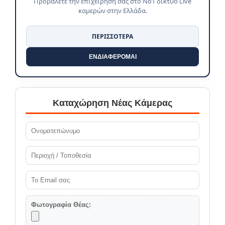
Προβάλετε την επιχείρησή σας στο No1 δίκτυο Live
καμερών στην Ελλάδα.
ΠΕΡΙΣΣΟΤΕΡΑ
ΕΝΔΙΑΦΕΡΟΜΑΙ
Καταχώρηση Νέας Κάμερας
Φωτογραφία Θέας: