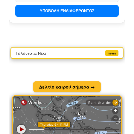
ΥΠΟΒΟΛΗ ΕΝΔΙΑΦΕΡΟΝΤΟΣ
Τελευταία Νέα
news
Δελτίο καιρού σήμερα →