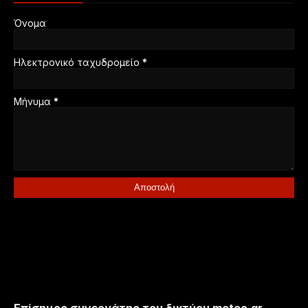
Όνομα
Ηλεκτρονικό ταχυδρομείο
*
Μήνυμα
*