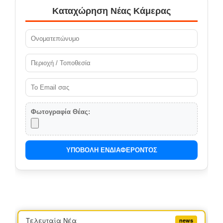
Καταχώρηση Νέας Κάμερας
Φωτογραφία Θέας:
ΥΠΟΒΟΛΗ ΕΝΔΙΑΦΕΡΟΝΤΟΣ
Τελευταία Νέα
news