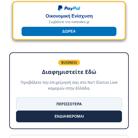
Οικονομική Ενίσχυση
Συμβάλετε στο meteolive.gr
ΔΩΡΕΑ
BUSINESS
Διαφημιστείτε Εδώ
Προβάλετε την επιχείρησή σας στο No1 δίκτυο Live
καμερών στην Ελλάδα.
ΠΕΡΙΣΣΟΤΕΡΑ
ΕΝΔΙΑΦΕΡΟΜΑΙ