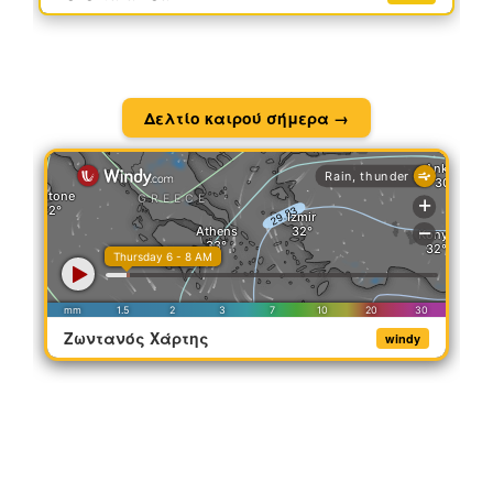
Δελτίο καιρού σήμερα →
Ζωντανός Χάρτης
windy