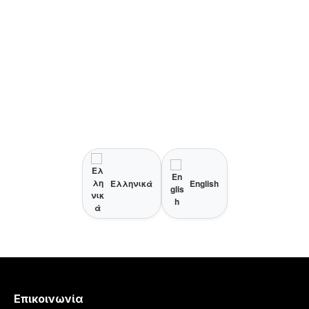
Ελληνικά
English
Επικοινωνία