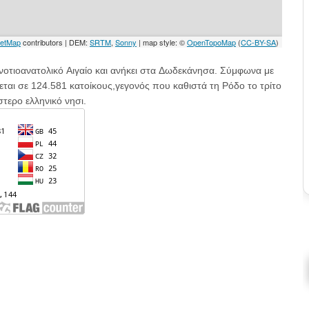
νοτιοανατολικό
Αιγαίο
και ανήκει στα
Δωδεκάνησα
. Σύμφωνα με
εται σε 124.581 κατοίκους,
γεγονός που καθιστά τη Ρόδο το τρίτο
τερο ελληνικό νησι
.