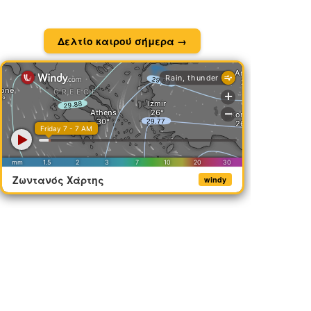
Δελτίο καιρού σήμερα →
Ζωντανός Χάρτης
windy