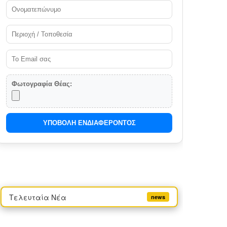
Φωτογραφία Θέας:
ΥΠΟΒΟΛΗ ΕΝΔΙΑΦΕΡΟΝΤΟΣ
Τελευταία Νέα
news