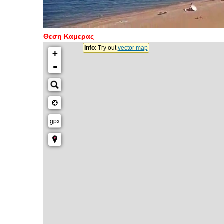
Θεση Καμερας