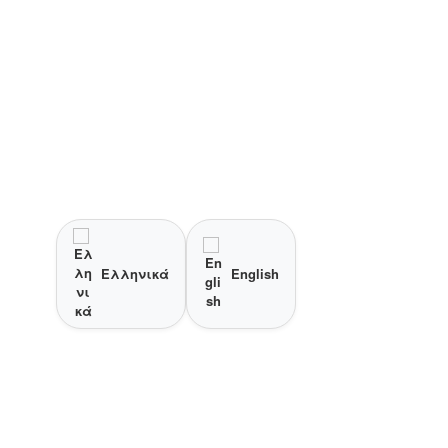
Ελληνικά
English
υνολικές προβολές σελίδας