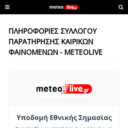
ΠΛΗΡΟΦΟΡΙΕΣ ΣΥΛΛΟΓΟΥ
ΠΑΡΑΤΗΡΗΣΗΣ ΚΑΙΡΙΚΩΝ
ΦΑΙΝΟΜΕΝΩΝ - METEOLIVE
Υποδομή Εθνικής Σημασίας