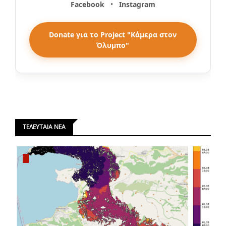
Facebook
•
Instagram
Donate για το Project "Κάμερα στον
Όλυμπο"
ΤΕΛΕΥΤΑΙΑ ΝΕΑ