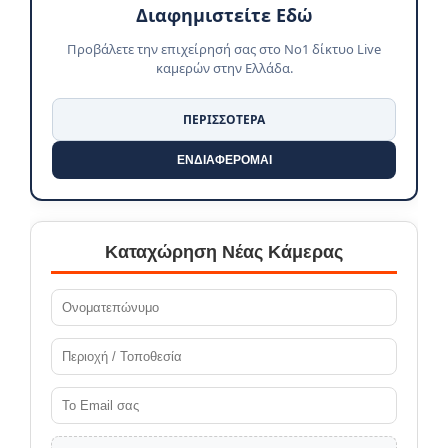
Διαφημιστείτε Εδώ
Προβάλετε την επιχείρησή σας στο No1 δίκτυο Live
καμερών στην Ελλάδα.
ΠΕΡΙΣΣΟΤΕΡΑ
ΕΝΔΙΑΦΕΡΟΜΑΙ
Καταχώρηση Νέας Κάμερας