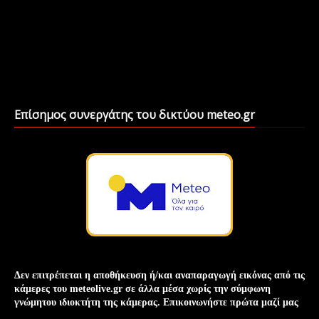
Επίσημος συνεργάτης του δικτύου meteo.gr
Δεν επιτρέπεται η αποθήκευση ή/και
αναπαραγωγή
εικόνας
από τις
κάμερες του meteolive.gr σε άλλα μέσα χωρίς την
σύμφωνη
γνώμη
του ιδιοκτήτη της κάμερας. Επικοινωνήστε πρώτα μαζί μας