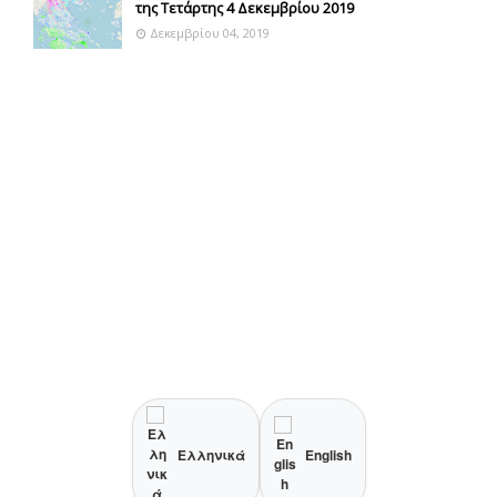
της Τετάρτης 4 Δεκεμβρίου 2019
Δεκεμβρίου 04, 2019
Ελληνικά
English