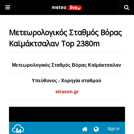
Μετεωρολογικός Σταθμός Βόρας
Καϊμάκτσαλαν Top 2380m
Μετεωρολογικός Σταθμός
Βόρας Καϊμάκτσαλαν
Υπεύθυνος -
Χορηγία σταθμού
stravon.gr