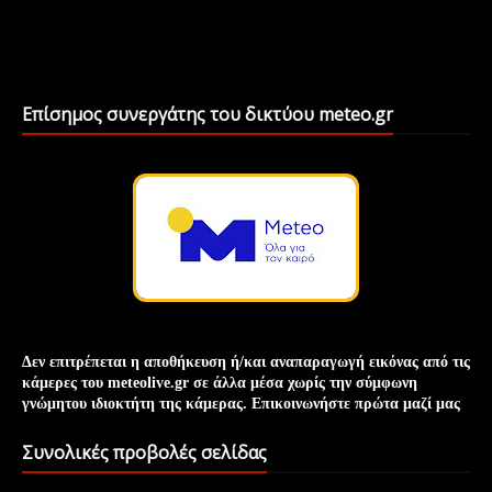
Επίσημος συνεργάτης του δικτύου meteo.gr
Δεν επιτρέπεται η αποθήκευση ή/και
αναπαραγωγή
εικόνας
από τις
κάμερες του meteolive.gr σε άλλα μέσα χωρίς την
σύμφωνη
γνώμη
του ιδιοκτήτη της κάμερας. Επικοινωνήστε πρώτα μαζί μας
Συνολικές προβολές σελίδας