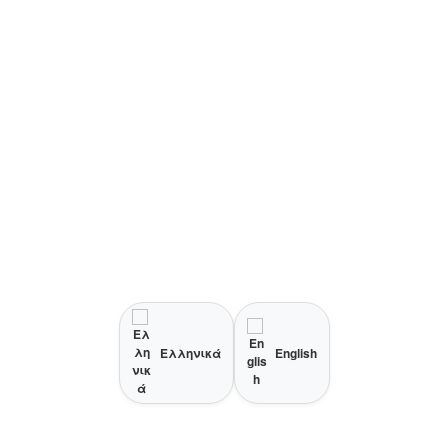
Ελληνικά
English