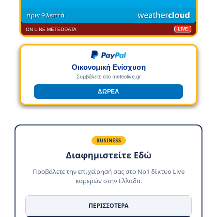
ON LINE METEODATA
LIVE
Οικονομική Ενίσχυση
Συμβάλετε στο meteolive.gr
ΔΩΡΕΑ
BUSINESS
Διαφημιστείτε Εδώ
Προβάλετε την επιχείρησή σας στο No1 δίκτυο Live
καμερών στην Ελλάδα.
ΠΕΡΙΣΣΟΤΕΡΑ