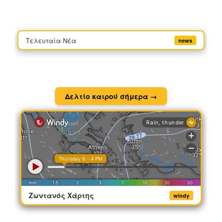
Τελευταία Νέα
news
Δελτίο καιρού σήμερα →
Ζωντανός Χάρτης
windy