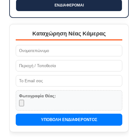
ΕΝΔΙΑΦΕΡΟΜΑΙ
Καταχώρηση Νέας Κάμερας
Φωτογραφία Θέας:
ΥΠΟΒΟΛΗ ΕΝΔΙΑΦΕΡΟΝΤΟΣ