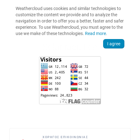
ΧΟΡΗΓΟΣ ΕΠΙΚΟΙΝΩΝΙΑΣ