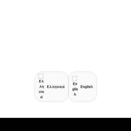
Ελληνικά
English