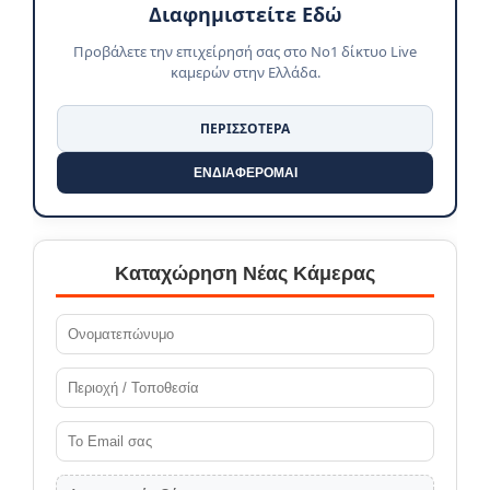
Διαφημιστείτε Εδώ
Προβάλετε την επιχείρησή σας στο No1 δίκτυο Live
καμερών στην Ελλάδα.
ΠΕΡΙΣΣΟΤΕΡΑ
ΕΝΔΙΑΦΕΡΟΜΑΙ
Καταχώρηση Νέας Κάμερας