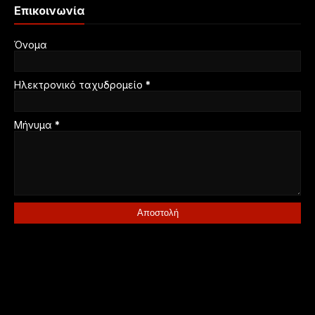
Επικοινωνία
Όνομα
Ηλεκτρονικό ταχυδρομείο
*
Μήνυμα
*