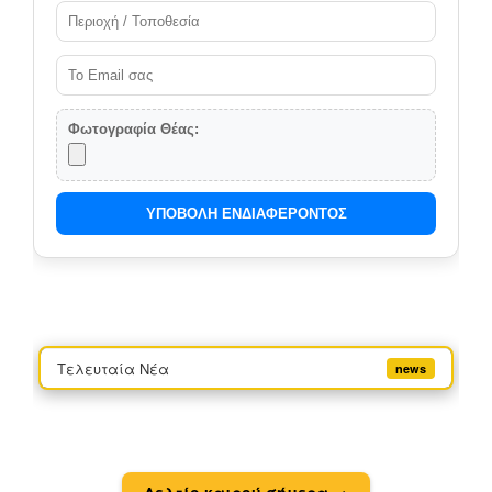
Φωτογραφία Θέας:
ΥΠΟΒΟΛΗ ΕΝΔΙΑΦΕΡΟΝΤΟΣ
Τελευταία Νέα
news
Δελτίο καιρού σήμερα →