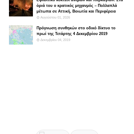
όριά του ο κρατικός μηχανμός – Πολλαπλά
μέτωπα σε Αττική, Βοιωτία και Περιφέρεια
Αυγούστου 01, 2026
Πρόγνωση συνθηκών στο οδικό δίκτυο το
πρωί της Τετάρτης 4 Δεκεμβρίου 2019
Δεκεμβρίου 04, 2019