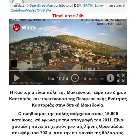
TimeLapse 24h
Η
Καστοριά
είναι πόλη της Μακεδονίας, έδρα του δήμου
Καστοριάς και πρωτεύουσα της Περιφερειακής Ενότητας
Καστοριάς στην δυτική Μακεδονία.
Ο πληθυσμός της πόλης ανέρχεται στους 16.909
κατοίκους, σύμφωνα με την απογραφή του 2011. Είναι
χτισμένη πάνω σε χερσόνησο της λίμνης Ορεστιάδας,
σε υψόμετρο 703 μ. από την επιφάνεια της θάλασσας,