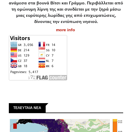
ανάμεσα στα βουνά Βίτσι και Γράμμο. Περιβάλλεται από
τη ομώνυμη λίμνη της και συνδέεται με την ξηρά μέσω
μιας ευρύτερης λωρίδας γης από επιχωματώσεις,
δίνοντας την εντύπωση νησιού.
more info
ΤΕΛΕΥΤΑΙΑ ΝΕΑ