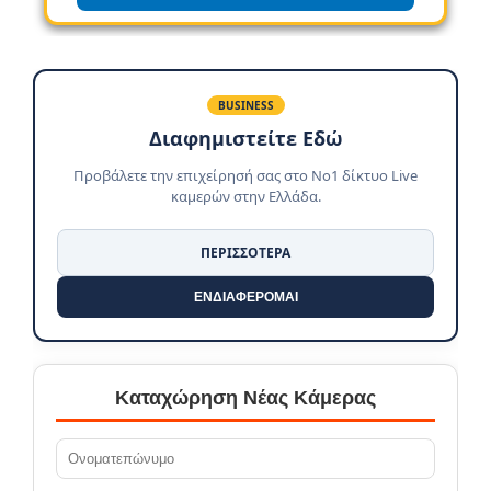
BUSINESS
Διαφημιστείτε Εδώ
Προβάλετε την επιχείρησή σας στο No1 δίκτυο Live
καμερών στην Ελλάδα.
ΠΕΡΙΣΣΟΤΕΡΑ
ΕΝΔΙΑΦΕΡΟΜΑΙ
Καταχώρηση Νέας Κάμερας