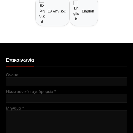
Ελληνικά
English
Επικοινωνία
Όνομα
Ηλεκτρονικό ταχυδρομείο
*
Μήνυμα
*