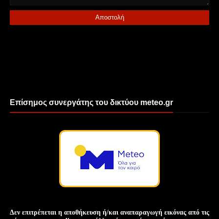
Επίσημος συνεργάτης του δικτύου meteo.gr
Δεν επιτρέπεται η αποθήκευση ή/και
αναπαραγωγή
εικόνας
από τις