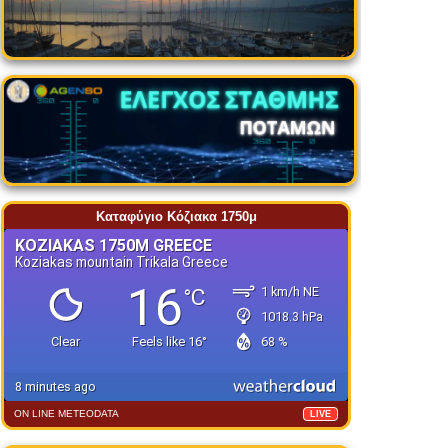
Καταφύγιο Κόζιακα 1750μ
ON LINE METEODATA
LIVE