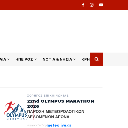
ΛΙΑ
ΗΠΕΙΡΟΣ
ΝΟΤΙΑ & ΝΗΣΙΑ
ΚΡΗΤΗ
ΧΟΡΗΓΟΣ ΕΠΙΚΟΙΝΩΝΙΑΣ
22nd OLYMPUS MARATHON
2026
ΠΑΡΟΧΗ ΜΕΤΕΩΡΟΛΟΓΙΚΩΝ
ΔΕΔΟΜΕΝΩΝ ΑΓΩΝΑ
meteolive.gr
supported by