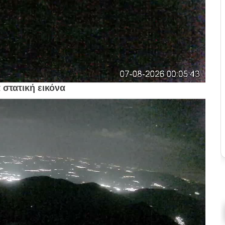
 στατική εικόνα