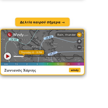
Δελτίο καιρού σήμερα →
Ζωντανός Χάρτης
windy