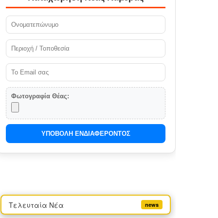
Φωτογραφία Θέας:
ΥΠΟΒΟΛΗ ΕΝΔΙΑΦΕΡΟΝΤΟΣ
Τελευταία Νέα
news