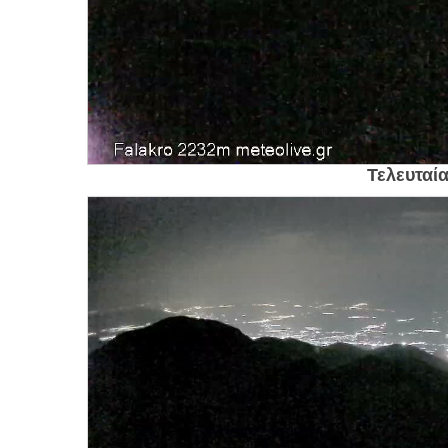
Τελευταία