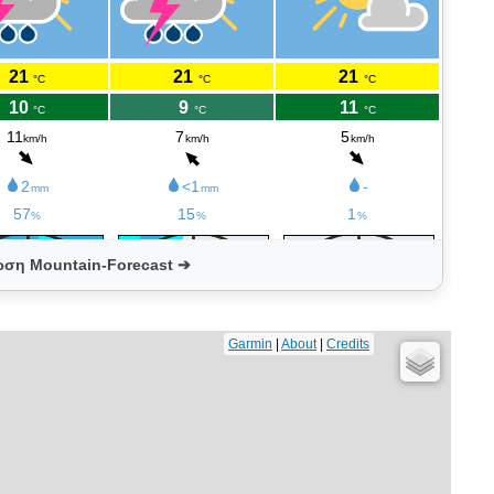
ωση Mountain-Forecast ➔