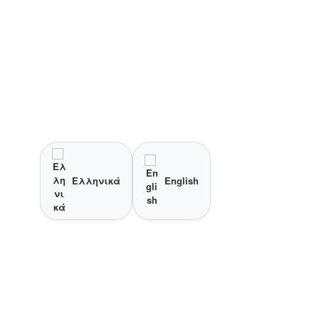
Ελληνικά
English