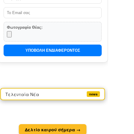
Φωτογραφία Θέας:
ΥΠΟΒΟΛΗ ΕΝΔΙΑΦΕΡΟΝΤΟΣ
Τελευταία Νέα
news
Δελτίο καιρού σήμερα →