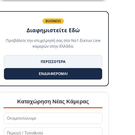
BUSINESS
Διαφημιστείτε Εδώ
Προβάλετε την επιχείρησή σας στο No1 δίκτυο Live
καμερών στην Ελλάδα.
ΠΕΡΙΣΣΟΤΕΡΑ
ΕΝΔΙΑΦΕΡΟΜΑΙ
Καταχώρηση Νέας Κάμερας