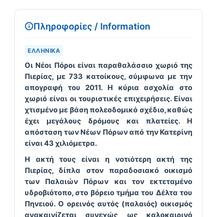
Πληροφορίες / Information
ΕΛΛΗΝΙΚΆ
Οι
Νέοι Πόροι
είναι παραθαλάσσιο χωριό της
Πιερίας, με 733 κατοίκους, σύμφωνα με την
απογραφή του 2011. Η κύρια ασχολία στο
χωριό είναι οι τουριστικές επιχειρήσεις. Είναι
χτισμένο με βάση πολεοδομικό σχέδιο, καθώς
έχει μεγάλους δρόμους και πλατείες. Η
απόσταση των Νέων Πόρων από την Κατερίνη
είναι 43 χιλιόμετρα.
Η ακτή τους είναι η νοτιότερη ακτή της
Πιερίας, δίπλα στον παραδοσιακό οικισμό
των Παλαιών Πόρων και τον εκτεταμένο
υδροβιότοπο, στο βόρειο τμήμα του Δέλτα του
Πηνειού. Ο ορεινός αυτός (παλαιός) οικισμός
ανακαινίζεται συνεχώς ως καλοκαιρινό