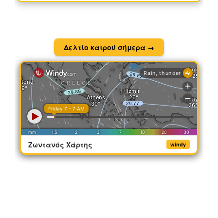
Δελτίο καιρού σήμερα →
Ζωντανός Χάρτης
windy