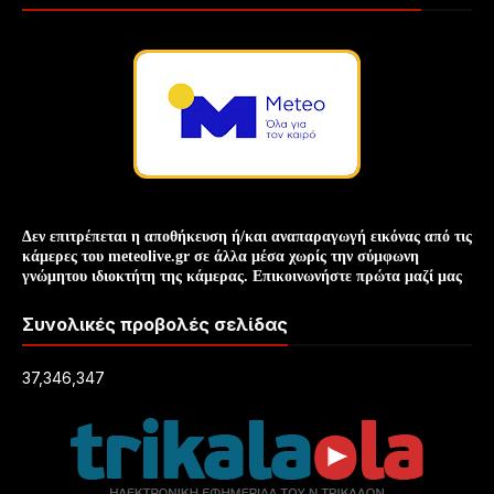
Δεν επιτρέπεται η αποθήκευση ή/και
αναπαραγωγή
εικόνας
από τις
κάμερες του meteolive.gr σε άλλα μέσα χωρίς την
σύμφωνη
γνώμη
του ιδιοκτήτη της κάμερας. Επικοινωνήστε πρώτα μαζί μας
Συνολικές προβολές σελίδας
37,346,347