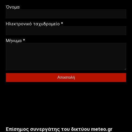
Όνομα
Ηλεκτρονικό ταχυδρομείο
*
Μήνυμα
*
Επίσημος συνεργάτης του δικτύου meteo.gr