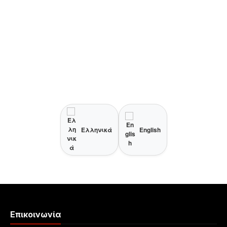
Ελληνικά
English
Επικοινωνία