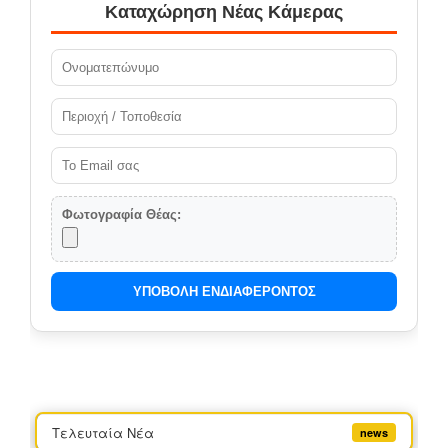
Καταχώρηση Νέας Κάμερας
Φωτογραφία Θέας:
ΥΠΟΒΟΛΗ ΕΝΔΙΑΦΕΡΟΝΤΟΣ
Τελευταία Νέα
news