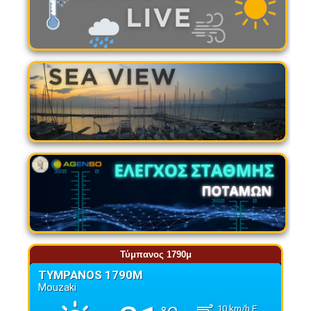
Τύμπανος 1790μ