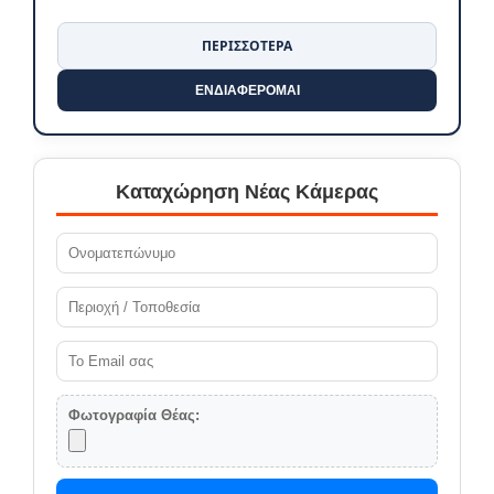
ΠΕΡΙΣΣΟΤΕΡΑ
ΕΝΔΙΑΦΕΡΟΜΑΙ
Καταχώρηση Νέας Κάμερας
Φωτογραφία Θέας: