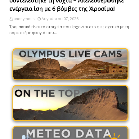
συντελέστηκε τη νύχτα – Απελευθερώθηκε
ενέργεια ίση με 6 βόμβες της Χιροσίμα!
anonymous
Αυγούστου 07, 2026
Τρομακτικά είναι τα στοιχεία που έρχονται στο φως σχετικά με τη
σαρωτική πυρκαγιά που…