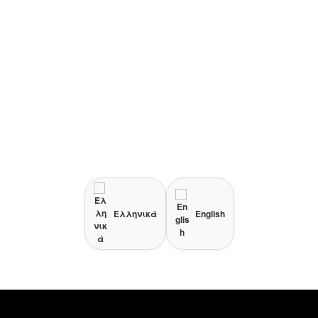
Ελληνικά
English