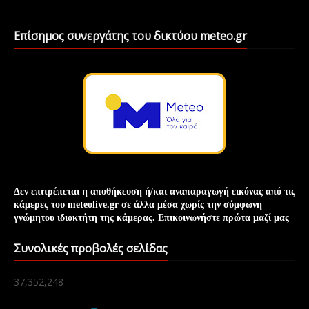
Επίσημος συνεργάτης του δικτύου meteo.gr
Δεν επιτρέπεται η αποθήκευση ή/και
αναπαραγωγή
εικόνας
από τις
κάμερες του meteolive.gr σε άλλα μέσα χωρίς την
σύμφωνη
γνώμη
του ιδιοκτήτη της κάμερας. Επικοινωνήστε πρώτα μαζί μας
Συνολικές προβολές σελίδας
37,352,248