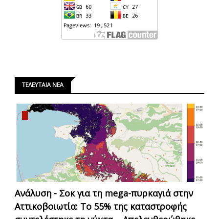
ΤΕΛΕΥΤΑΙΑ ΝΕΑ
Ανάλυση - Σοκ για τη mega-πυρκαγιά στην
Αττικοβοιωτία: Το 55% της καταστροφής