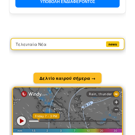
ΥΠΟΒΟΛΗ ΕΝΔΙΑΦΕΡΟΝΤΟΣ
Τελευταία Νέα
news
Δελτίο καιρού σήμερα →