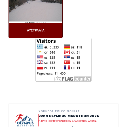
ΑΥΣΤΡΑΛΊΑ
ΧΟΡΗΓΟΣ ΕΠΙΚΟΙΝΩΝΙΑΣ
22nd OLYMPUS MARATHON 2026
ΠΑΡΟΧΗ ΜΕΤΕΩΡΟΛΟΓΙΚΩΝ ΔΕΔΟΜΕΝΩΝ ΑΓΩΝΑ