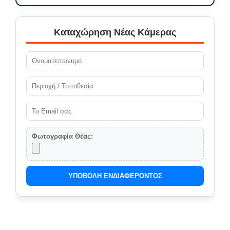
Καταχώρηση Νέας Κάμερας
Φωτογραφία Θέας:
ΥΠΟΒΟΛΗ ΕΝΔΙΑΦΕΡΟΝΤΟΣ