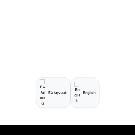
Ελληνικά
English