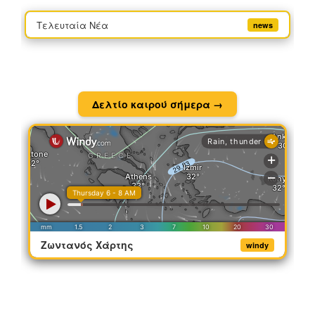
Τελευταία Νέα
news
Δελτίο καιρού σήμερα →
Ζωντανός Χάρτης
windy