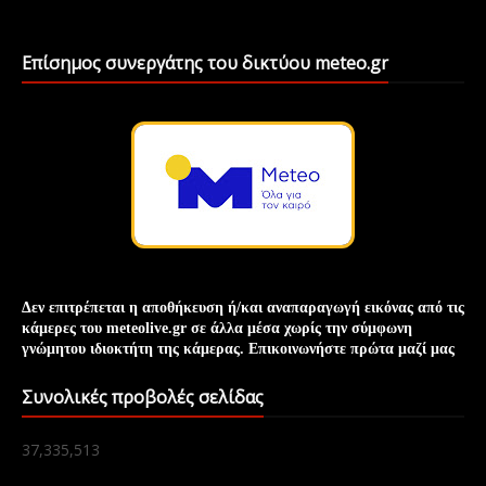
Επίσημος συνεργάτης του δικτύου meteo.gr
Δεν επιτρέπεται η αποθήκευση ή/και
αναπαραγωγή
εικόνας
από τις
κάμερες του meteolive.gr σε άλλα μέσα χωρίς την
σύμφωνη
γνώμη
του ιδιοκτήτη της κάμερας. Επικοινωνήστε πρώτα μαζί μας
Συνολικές προβολές σελίδας
37,335,513