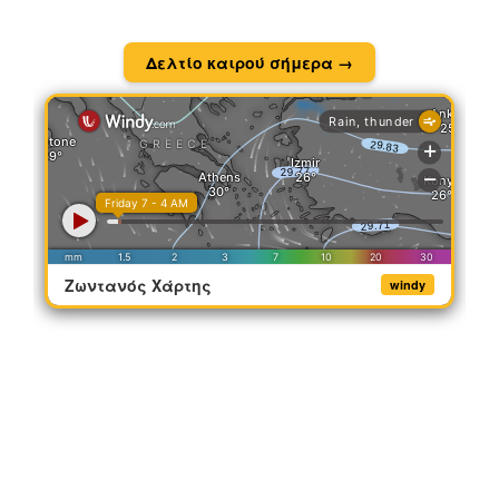
Δελτίο καιρού σήμερα →
Ζωντανός Χάρτης
windy