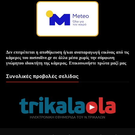
Δεν επιτρέπεται η αποθήκευση ή/και
αναπαραγωγή
εικόνας
από τις
κάμερες του meteolive.gr σε άλλα μέσα χωρίς την
σύμφωνη
γνώμη
του ιδιοκτήτη της κάμερας. Επικοινωνήστε πρώτα μαζί μας
Συνολικές προβολές σελίδας