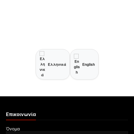
Ελληνικά
English
Επικοινωνία
Όνομα