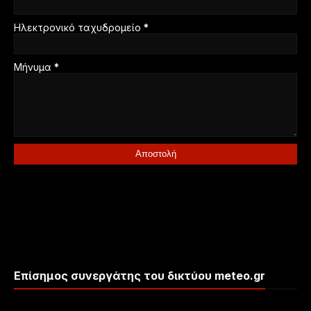
Ηλεκτρονικό ταχυδρομείο
*
Μήνυμα
*
Επίσημος συνεργάτης του δικτύου meteo.gr