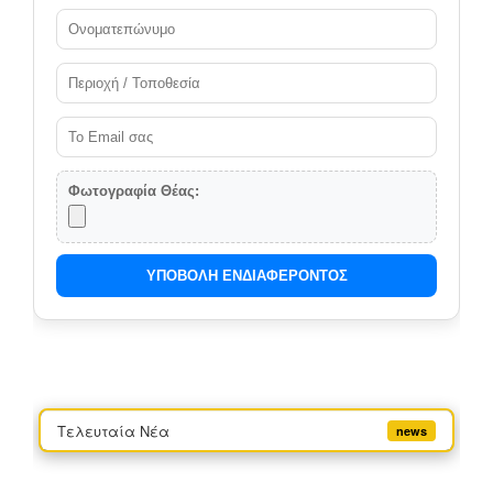
Φωτογραφία Θέας:
ΥΠΟΒΟΛΗ ΕΝΔΙΑΦΕΡΟΝΤΟΣ
Τελευταία Νέα
news