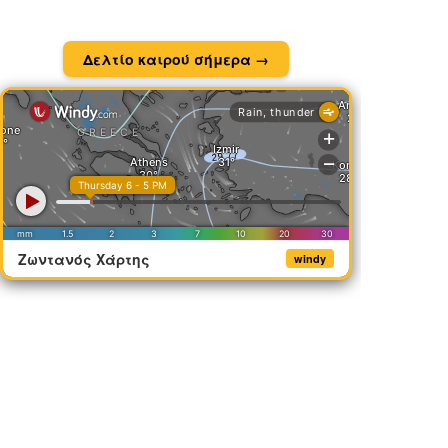
Δελτίο καιρού σήμερα →
Ζωντανός Χάρτης
windy