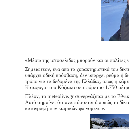
«Μέσω της ιστοσελίδας μπορούν και οι πολίτες
Σημειωτέον, ένα από τα χαρακτηριστικά του δικτ
υπάρχει οδική πρόσβαση, δεν υπάρχει ρεύμα ή δ
τρόπο για τα δεδομένα της Ελλάδας, όπως η κάμ
Καταφύγιο του Κόζιακα σε υψόμετρο 1.750 μέτρ
Πλέον, το meteolive.gr συνεργάζεται με το Εθν
Αυτό σημαίνει ότι αναπτύσσεται διαρκώς το δίκτυ
καταγραφή των καιρικών φαινομένων.