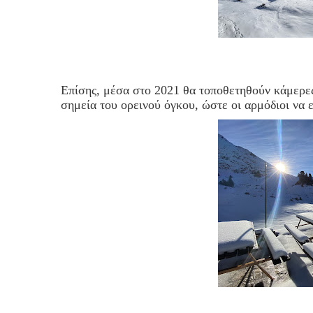
Επίσης, μέσα στο 2021 θα τοποθετηθούν κάμερε
σημεία του ορεινού όγκου, ώστε οι αρμόδιοι να 