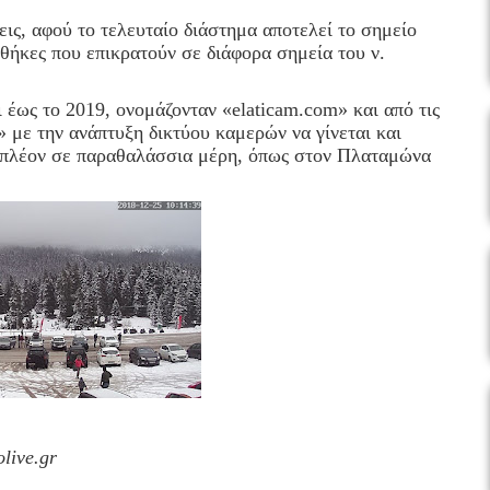
εις, αφού το τελευταίο διάστημα αποτελεί το σημείο
θήκες που επικρατούν σε διάφορα σημεία του ν.
ι έως το 2019, ονομάζονταν «elaticam.com» και από τις
 με την ανάπτυξη δικτύου καμερών να γίνεται και
ει πλέον σε παραθαλάσσια μέρη, όπως στον Πλαταμώνα
live.gr