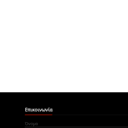
Επικοινωνία
Όνομα