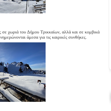
ς σε χωριά του Δήμου Τρικκαίων, αλλά και σε κομβικά
ενημερώνονται άμεσα για τις καιρικές συνθήκες.