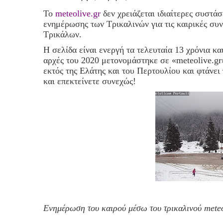
Το
meteolive.gr
δεν χρειάζεται ιδιαίτερες συστάσ
ενημέρωσης των Τρικαλινών για τις καιρικές συν
Τρικάλων.
Η σελίδα είναι ενεργή τα τελευταία 13 χρόνια κα
αρχές του 2020 μετονομάστηκε σε «meteolive.gr»
εκτός της Ελάτης και του Περτουλίου και φτάν
και επεκτείνετε συνεχώς!
Ενημέρωση του καιρού μέσω του τρικαλινού meteo