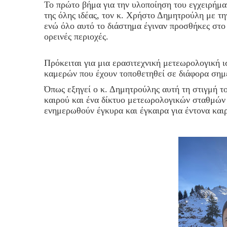
Το πρώτο βήμα για την υλοποίηση του εγχειρήμα
της όλης ιδέας, τον κ. Χρήστο Δημητρούλη με τη
ενώ όλο αυτό το διάστημα έγιναν προσθήκες στο 
ορεινές περιοχές.
Πρόκειται για μια ερασιτεχνική μετεωρολογική 
καμερών που έχουν τοποθετηθεί σε διάφορα σημε
Όπως εξηγεί ο κ. Δημητρούλης αυτή τη στιγμή το
καιρού και ένα δίκτυο μετεωρολογικών σταθμών 
ενημερωθούν έγκυρα και έγκαιρα για έντονα και