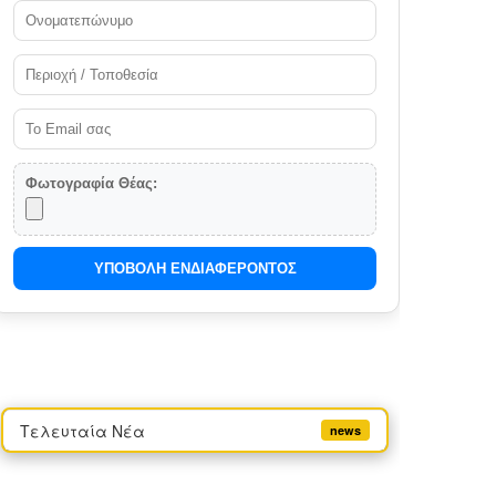
Φωτογραφία Θέας:
ΥΠΟΒΟΛΗ ΕΝΔΙΑΦΕΡΟΝΤΟΣ
Τελευταία Νέα
news