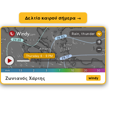
Δελτίο καιρού σήμερα →
Ζωντανός Χάρτης
windy