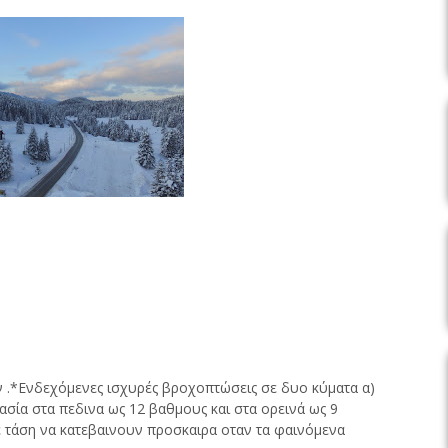
ν .*Ενδεχόμενες ισχυρές βροχοπτώσεις σε δυο κύματα α)
ασία στα πεδινα ως 12 βαθμους και στα ορεινά ως 9
 τάση να κατεβαινουν προσκαιρα οταν τα φαινόμενα