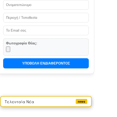
Φωτογραφία Θέας:
ΥΠΟΒΟΛΗ ΕΝΔΙΑΦΕΡΟΝΤΟΣ
Τελευταία Νέα
news