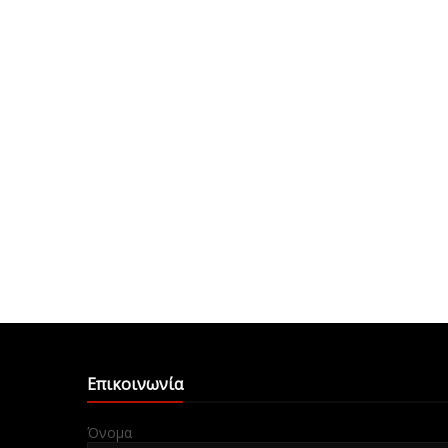
Επικοινωνία
Όνομα