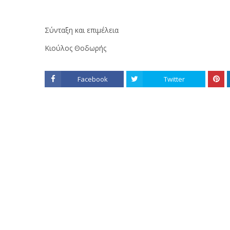
Σύνταξη και επιμέλεια
Κιούλος Θοδωρής
Facebook
Twitter