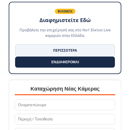
BUSINESS
Διαφημιστείτε Εδώ
Προβάλετε την επιχείρησή σας στο No1 δίκτυο Live
καμερών στην Ελλάδα.
ΠΕΡΙΣΣΟΤΕΡΑ
ΕΝΔΙΑΦΕΡΟΜΑΙ
Καταχώρηση Νέας Κάμερας