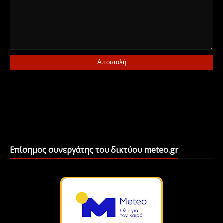
Επίσημος συνεργάτης του δικτύου meteo.gr