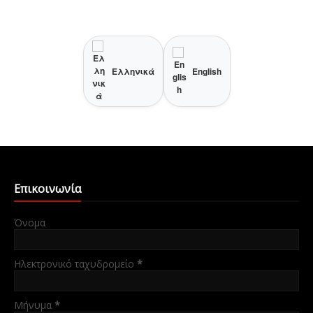
Ελληνικά
English
Επικοινωνία
Όνομα
Ηλεκτρονικό ταχυδρομείο
*
Μήνυμα
*