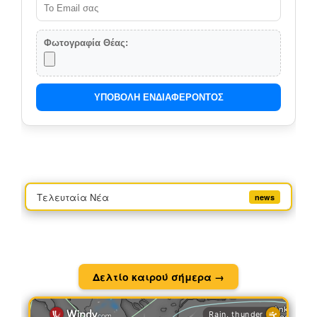
Φωτογραφία Θέας:
ΥΠΟΒΟΛΗ ΕΝΔΙΑΦΕΡΟΝΤΟΣ
Τελευταία Νέα
news
Δελτίο καιρού σήμερα →