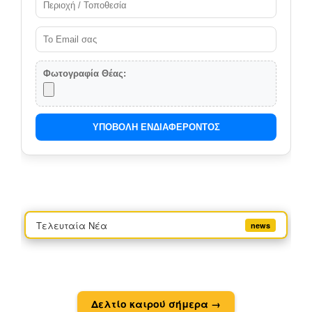
Φωτογραφία Θέας:
ΥΠΟΒΟΛΗ ΕΝΔΙΑΦΕΡΟΝΤΟΣ
Τελευταία Νέα
news
Δελτίο καιρού σήμερα →