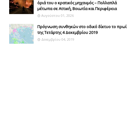
όριά του ο κρατικός μηχανμός – Πολλαπλά
μέτωπα σε Αττική, Βοιωτία και Περιφέρεια
Αυγούστου 01, 2026
Πρόγνωση συνθηκών στο οδικό δίκτυο το πρωί
της Τετάρτης 4 Δεκεμβρίου 2019
Δεκεμβρίου 04, 2019