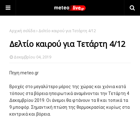
Αρχική σελίδα
Δελτίο καιρού για Τετάρτη 4/12
Δελτίο καιρού για Τετάρτη 4/12
Δεκεμβρίου 04, 2019
Πηγη meteo.gr
Βροχές στο μεγαλύτερο μέρος της χώρας και χιόνια κατά
τόπους στα βόρεια ηπειρωτικά αναμένονται την Τετάρτη 4
Δεκεμβρίου 2019. Οι άνεμοι θα φτάνουν τα 8 και τοπικά τα
9 μποφόρ. Σημαντική πτώση της θερμοκρασίας κυρίως στα
κεντρικά και βόρεια.