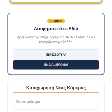
BUSINESS
Διαφημιστείτε Εδώ
Προβάλετε την επιχείρησή σας στο No1 δίκτυο Live
καμερών στην Ελλάδα.
ΠΕΡΙΣΣΟΤΕΡΑ
ΕΝΔΙΑΦΕΡΟΜΑΙ
Καταχώρηση Νέας Κάμερας