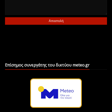
Επίσημος συνεργάτης του δικτύου meteo.gr